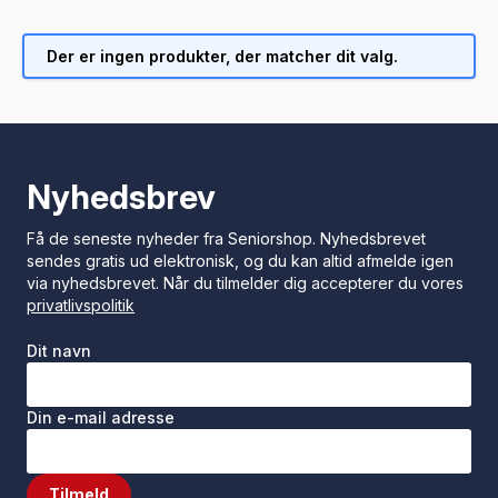
Der er ingen produkter, der matcher dit valg.
Nyhedsbrev
Få de seneste nyheder fra Seniorshop. Nyhedsbrevet
sendes gratis ud elektronisk, og du kan altid afmelde igen
via nyhedsbrevet. Når du tilmelder dig accepterer du vores
privatlivspolitik
Dit navn
Din e-mail adresse
Tilmeld