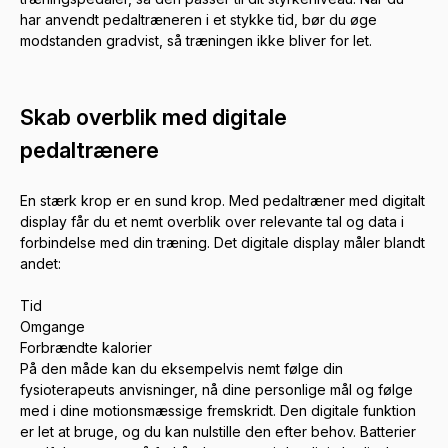
har anvendt pedaltræneren i et stykke tid, bør du øge
modstanden gradvist, så træningen ikke bliver for let.
Skab overblik med digitale
pedaltrænere
En stærk krop er en sund krop. Med pedaltræner med digitalt
display får du et nemt overblik over relevante tal og data i
forbindelse med din træning. Det digitale display måler blandt
andet:
Tid
Omgange
Forbrændte kalorier
På den måde kan du eksempelvis nemt følge din
fysioterapeuts anvisninger, nå dine personlige mål og følge
med i dine motionsmæssige fremskridt. Den digitale funktion
er let at bruge, og du kan nulstille den efter behov. Batterier